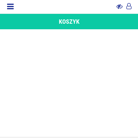
KOSZYK